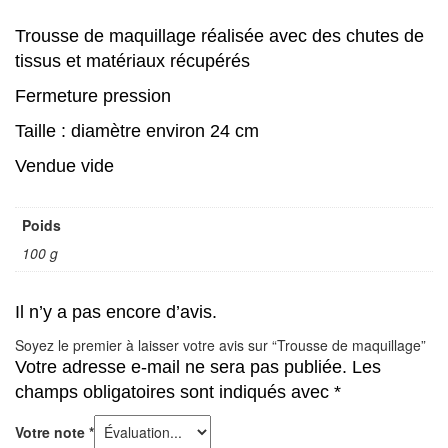
Trousse de maquillage réalisée avec des chutes de
tissus et matériaux récupérés
Fermeture pression
Taille : diamètre environ 24 cm
Vendue vide
Poids
100 g
Il n’y a pas encore d’avis.
Soyez le premier à laisser votre avis sur “Trousse de maquillage”
Votre adresse e-mail ne sera pas publiée.
Les
champs obligatoires sont indiqués avec
*
Votre note
*