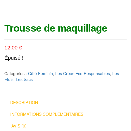
Trousse de maquillage
12,00
€
Épuisé !
Catégories :
Côté Féminin
,
Les Créas Eco Responsables
,
Les
Etuis
,
Les Sacs
DESCRIPTION
INFORMATIONS COMPLÉMENTAIRES
AVIS (0)