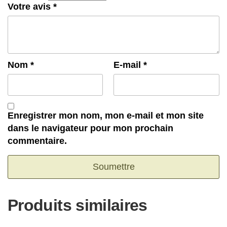
Votre avis
*
Nom
*
E-mail
*
Enregistrer mon nom, mon e-mail et mon site
dans le navigateur pour mon prochain
commentaire.
Produits similaires