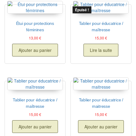
Épuisé !
Étui pour protections
Tablier pour éducatrice /
féminines
maîtresse
13,00
€
15,00
€
Ajouter au panier
Lire la suite
Tablier pour éducatrice /
Tablier pour éducatrice /
maîtresse
maitresse
15,00
€
15,00
€
Ajouter au panier
Ajouter au panier