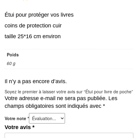
Étui pour protéger vos livres
coins de protection cuir
taille 25*16 cm environ
Poids
60 g
Il n’y a pas encore d’avis.
Soyez le premier à laisser votre avis sur “Étui pour livre de poche”
Votre adresse e-mail ne sera pas publiée.
Les
champs obligatoires sont indiqués avec
*
Votre note
*
Votre avis
*