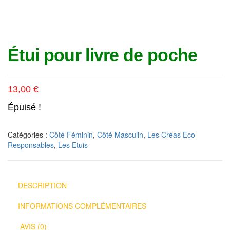
Étui pour livre de poche
13,00
€
Épuisé !
Catégories :
Côté Féminin
,
Côté Masculin
,
Les Créas Eco
Responsables
,
Les Etuis
DESCRIPTION
INFORMATIONS COMPLÉMENTAIRES
AVIS (0)