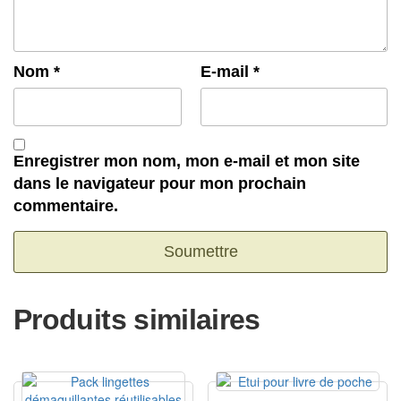
Nom
*
E-mail
*
Enregistrer mon nom, mon e-mail et mon site
dans le navigateur pour mon prochain
commentaire.
Produits similaires