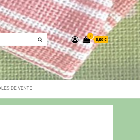
0
0,00 €
LES DE VENTE