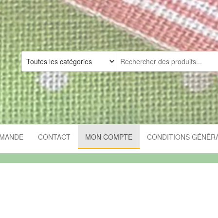
MMANDE
CONTACT
MON COMPTE
CONDITIONS GÉNÉRA