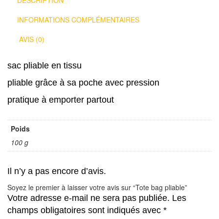
INFORMATIONS COMPLÉMENTAIRES
AVIS (0)
sac pliable en tissu
pliable grâce à sa poche avec pression
pratique à emporter partout
Poids
100 g
Il n’y a pas encore d’avis.
Soyez le premier à laisser votre avis sur “Tote bag pliable”
Votre adresse e-mail ne sera pas publiée.
Les
champs obligatoires sont indiqués avec
*