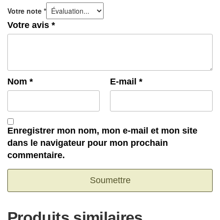
Votre note
*
Votre avis
*
Nom
*
E-mail
*
Enregistrer mon nom, mon e-mail et mon site
dans le navigateur pour mon prochain
commentaire.
Produits similaires