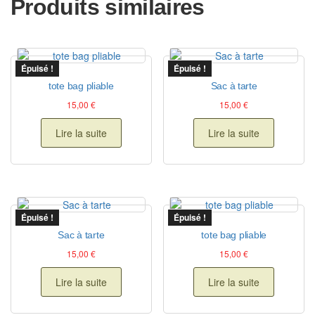
Produits similaires
Épuisé !
Épuisé !
tote bag pliable
Sac à tarte
15,00
€
15,00
€
Lire la suite
Lire la suite
Épuisé !
Épuisé !
Sac à tarte
tote bag pliable
15,00
€
15,00
€
Lire la suite
Lire la suite