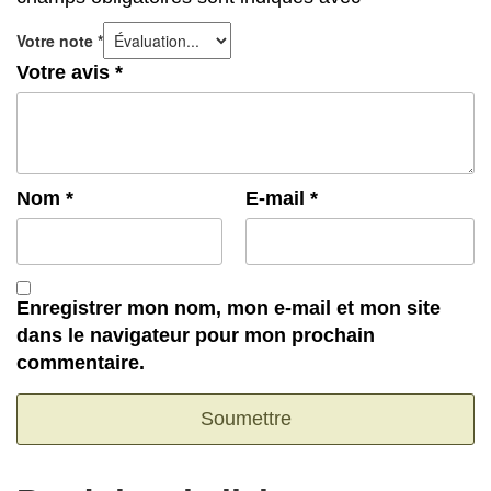
Votre note
*
Votre avis
*
Nom
*
E-mail
*
Enregistrer mon nom, mon e-mail et mon site
dans le navigateur pour mon prochain
commentaire.