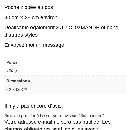
Poche zippée au dos
40 cm × 28 cm environ
Réalisable également SUR COMMANDE et dans
d’autres styles
Envoyez moi un message
Poids
130 g
Dimensions
40 × 28 cm
Il n’y a pas encore d’avis.
Soyez le premier à laisser votre avis sur “Sac banane”
Votre adresse e-mail ne sera pas publiée.
Les
champs obligatoires sont indiqués avec
*