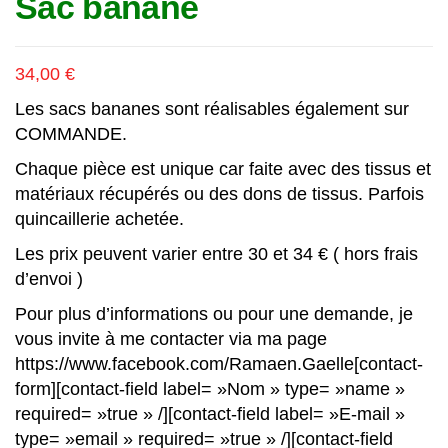
Sac banane
34,00
€
Les sacs bananes sont réalisables également sur
COMMANDE.
Chaque pièce est unique car faite avec des tissus et
matériaux récupérés ou des dons de tissus. Parfois
quincaillerie achetée.
Les prix peuvent varier entre 30 et 34 € ( hors frais
d’envoi )
Pour plus d’informations ou pour une demande, je
vous invite à me contacter via ma page
https://www.facebook.com/Ramaen.Gaelle
[contact-
form][contact-field label= »Nom » type= »name »
required= »true » /][contact-field label= »E-mail »
type= »email » required= »true » /][contact-field