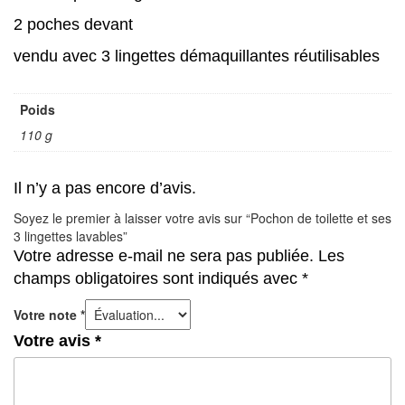
2 poches devant
vendu avec 3 lingettes démaquillantes réutilisables
Poids
110 g
Il n’y a pas encore d’avis.
Soyez le premier à laisser votre avis sur “Pochon de toilette et ses
3 lingettes lavables”
Votre adresse e-mail ne sera pas publiée.
Les
champs obligatoires sont indiqués avec
*
Votre note
*
Votre avis
*