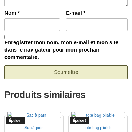
Nom
*
E-mail
*
Enregistrer mon nom, mon e-mail et mon site
dans le navigateur pour mon prochain
commentaire.
Produits similaires
Épuisé !
Épuisé !
Sac à pain
tote bag pliable