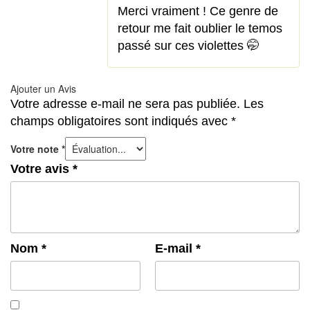
Merci vraiment ! Ce genre de
retour me fait oublier le temos
passé sur ces violettes 🤭
Ajouter un Avis
Votre adresse e-mail ne sera pas publiée.
Les
champs obligatoires sont indiqués avec
*
Votre note
*
Votre avis
*
Nom
*
E-mail
*