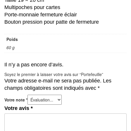
Multipoches pour cartes
Porte-monnaie fermeture éclair
Bouton pression pour patte de fermeture
Poids
60 g
Il n’y a pas encore d’avis.
Soyez le premier à laisser votre avis sur “Portefeuille”
Votre adresse e-mail ne sera pas publiée.
Les
champs obligatoires sont indiqués avec
*
Votre note
*
Votre avis
*