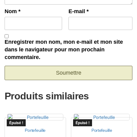
Nom
*
E-mail
*
Enregistrer mon nom, mon e-mail et mon site
dans le navigateur pour mon prochain
commentaire.
Produits similaires
Épuisé !
Épuisé !
Portefeuille
Portefeuille