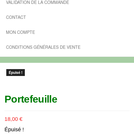
VALIDATION DE LA COMMANDE
CONTACT
MON COMPTE
CONDITIONS GÉNÉRALES DE VENTE
Épuisé !
Portefeuille
18,00
€
Épuisé !