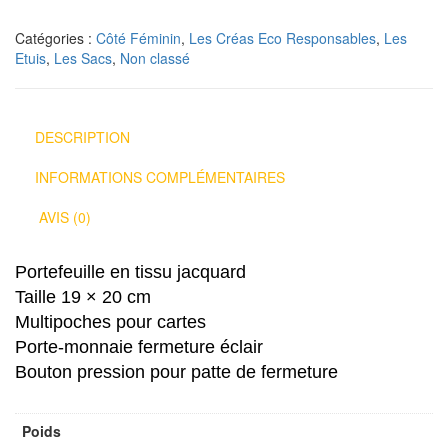
Catégories :
Côté Féminin
,
Les Créas Eco Responsables
,
Les
Etuis
,
Les Sacs
,
Non classé
DESCRIPTION
INFORMATIONS COMPLÉMENTAIRES
AVIS (0)
Portefeuille en tissu jacquard
Taille 19 × 20 cm
Multipoches pour cartes
Porte-monnaie fermeture éclair
Bouton pression pour patte de fermeture
Poids