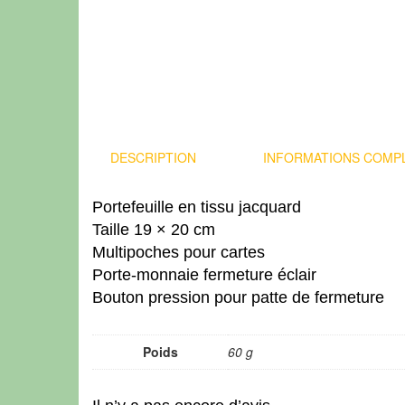
DESCRIPTION
INFORMATIONS COMP
Portefeuille en tissu jacquard
Taille 19 × 20 cm
Multipoches pour cartes
Porte-monnaie fermeture éclair
Bouton pression pour patte de fermeture
Poids
60 g