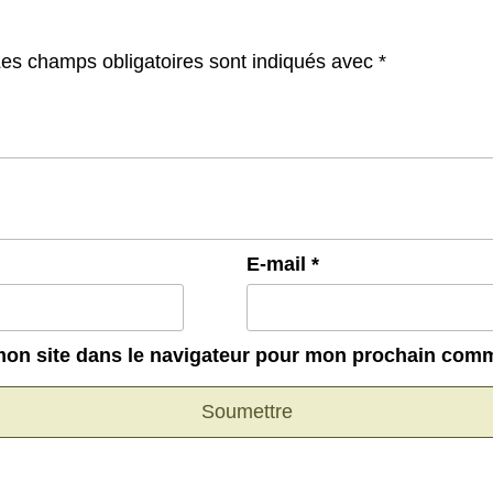
es champs obligatoires sont indiqués avec
*
E-mail
*
mon site dans le navigateur pour mon prochain comm