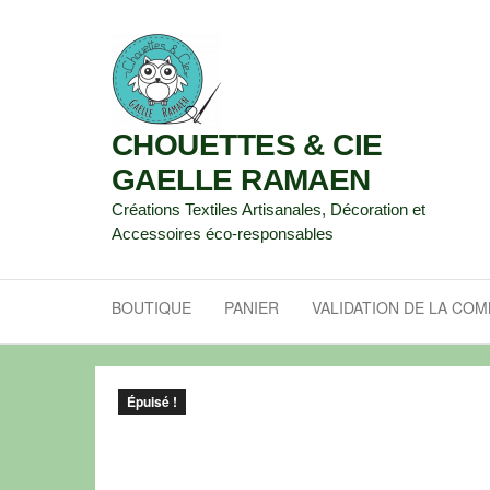
CHOUETTES & CIE
GAELLE RAMAEN
Créations Textiles Artisanales, Décoration et
Accessoires éco-responsables
BOUTIQUE
PANIER
VALIDATION DE LA CO
Épuisé !