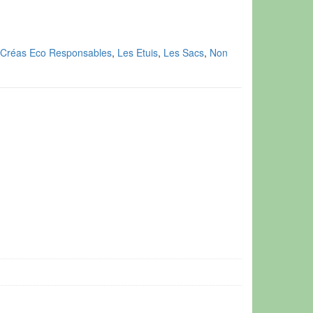
 Créas Eco Responsables
,
Les Etuis
,
Les Sacs
,
Non