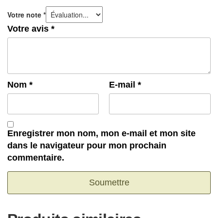
Votre note
*
Votre avis
*
Nom
*
E-mail
*
Enregistrer mon nom, mon e-mail et mon site
dans le navigateur pour mon prochain
commentaire.