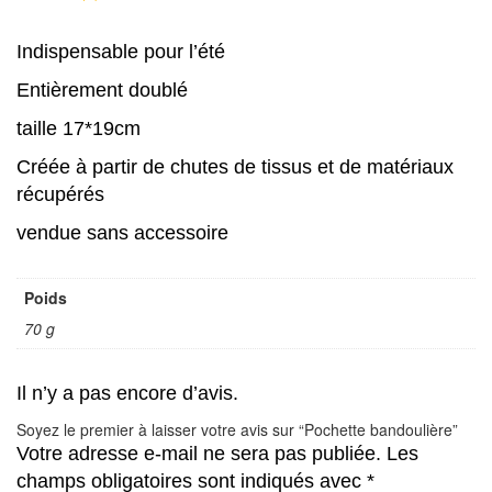
Indispensable pour l’été
Entièrement doublé
taille 17*19cm
Créée à partir de chutes de tissus et de matériaux
récupérés
vendue sans accessoire
Poids
70 g
Il n’y a pas encore d’avis.
Soyez le premier à laisser votre avis sur “Pochette bandoulière”
Votre adresse e-mail ne sera pas publiée.
Les
champs obligatoires sont indiqués avec
*