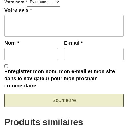
Votre note
*
Votre avis
*
Nom
*
E-mail
*
Enregistrer mon nom, mon e-mail et mon site
dans le navigateur pour mon prochain
commentaire.
Produits similaires