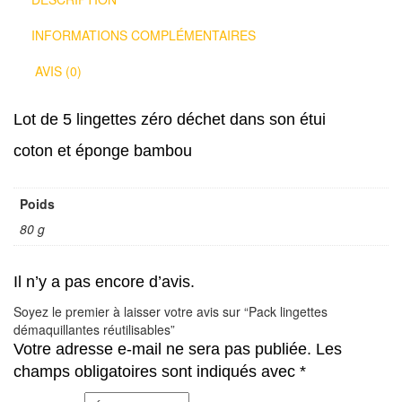
INFORMATIONS COMPLÉMENTAIRES
AVIS (0)
Lot de 5 lingettes zéro déchet dans son étui
coton et éponge bambou
Poids
80 g
Il n’y a pas encore d’avis.
Soyez le premier à laisser votre avis sur “Pack lingettes
démaquillantes réutilisables”
Votre adresse e-mail ne sera pas publiée.
Les
champs obligatoires sont indiqués avec
*