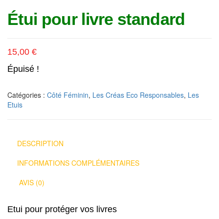
Étui pour livre standard
15,00
€
Épuisé !
Catégories :
Côté Féminin
,
Les Créas Eco Responsables
,
Les
Etuis
DESCRIPTION
INFORMATIONS COMPLÉMENTAIRES
AVIS (0)
Etui pour protéger vos livres