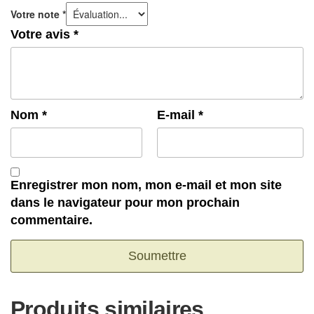
Votre note
*
Votre avis
*
Nom
*
E-mail
*
Enregistrer mon nom, mon e-mail et mon site
dans le navigateur pour mon prochain
commentaire.
Produits similaires