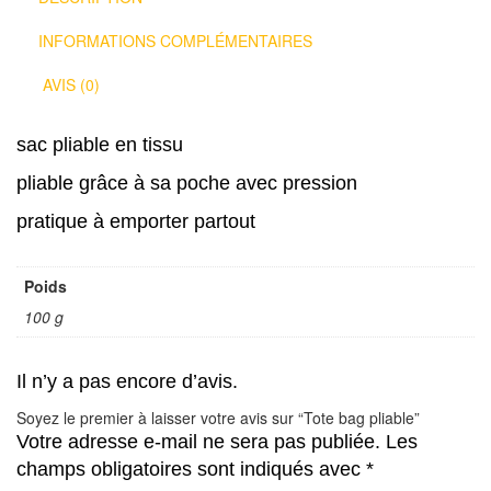
INFORMATIONS COMPLÉMENTAIRES
AVIS (0)
sac pliable en tissu
pliable grâce à sa poche avec pression
pratique à emporter partout
Poids
100 g
Il n’y a pas encore d’avis.
Soyez le premier à laisser votre avis sur “Tote bag pliable”
Votre adresse e-mail ne sera pas publiée.
Les
champs obligatoires sont indiqués avec
*