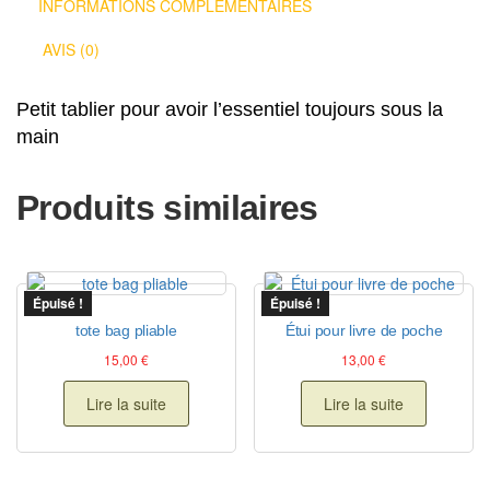
INFORMATIONS COMPLÉMENTAIRES
AVIS (0)
Petit tablier pour avoir l’essentiel toujours sous la
main
Produits similaires
Épuisé !
Épuisé !
tote bag pliable
Étui pour livre de poche
15,00
€
13,00
€
Lire la suite
Lire la suite