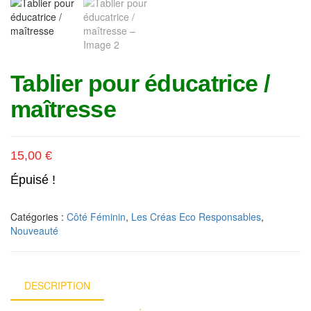
Tablier pour éducatrice /
maîtresse
15,00
€
Épuisé !
Catégories :
Côté Féminin
,
Les Créas Eco Responsables
,
Nouveauté
DESCRIPTION