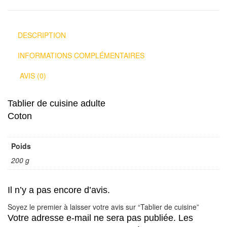
DESCRIPTION
INFORMATIONS COMPLÉMENTAIRES
AVIS (0)
Tablier de cuisine adulte
Coton
Poids
200 g
Il n’y a pas encore d’avis.
Soyez le premier à laisser votre avis sur “Tablier de cuisine”
Votre adresse e-mail ne sera pas publiée.
Les