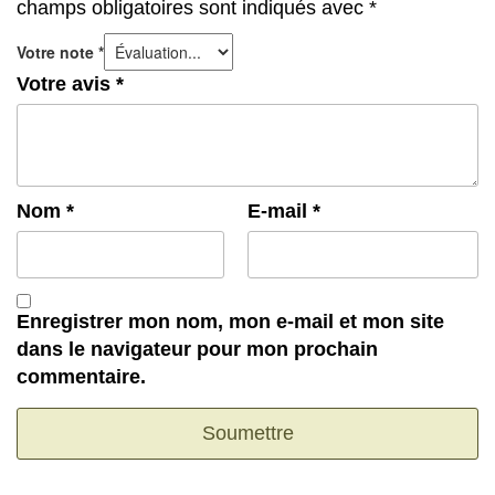
champs obligatoires sont indiqués avec
*
Votre note
*
Votre avis
*
Nom
*
E-mail
*
Enregistrer mon nom, mon e-mail et mon site
dans le navigateur pour mon prochain
commentaire.