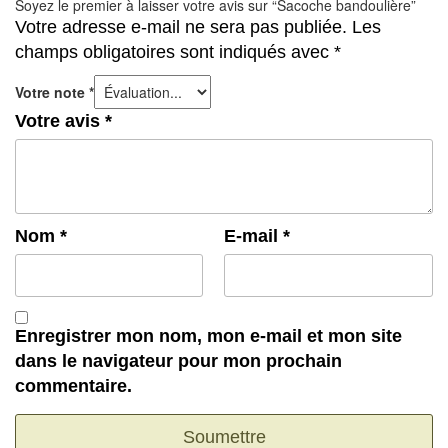
Soyez le premier à laisser votre avis sur “Sacoche bandoulière”
Votre adresse e-mail ne sera pas publiée.
Les
champs obligatoires sont indiqués avec
*
Votre note
*
Votre avis
*
Nom
*
E-mail
*
Enregistrer mon nom, mon e-mail et mon site
dans le navigateur pour mon prochain
commentaire.