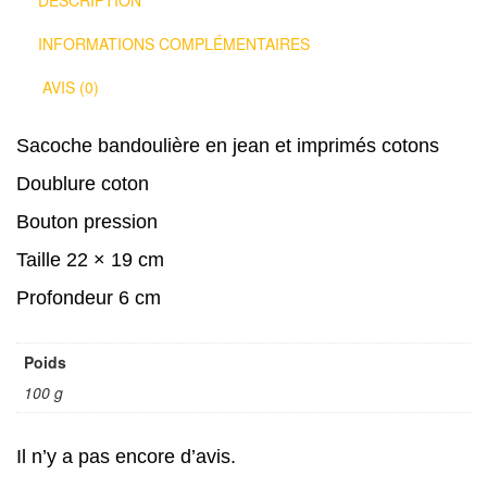
INFORMATIONS COMPLÉMENTAIRES
AVIS (0)
Sacoche bandoulière en jean et imprimés cotons
Doublure coton
Bouton pression
Taille 22 × 19 cm
Profondeur 6 cm
Poids
100 g
Il n’y a pas encore d’avis.