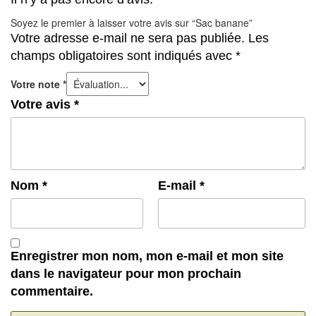
Soyez le premier à laisser votre avis sur “Sac banane”
Votre adresse e-mail ne sera pas publiée.
Les
champs obligatoires sont indiqués avec
*
Votre note
*
Votre avis
*
Nom
*
E-mail
*
Enregistrer mon nom, mon e-mail et mon site
dans le navigateur pour mon prochain
commentaire.