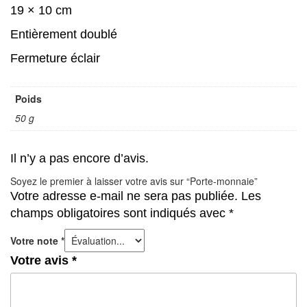
19 × 10 cm
Entièrement doublé
Fermeture éclair
Poids
50 g
Il n’y a pas encore d’avis.
Soyez le premier à laisser votre avis sur “Porte-monnaie”
Votre adresse e-mail ne sera pas publiée.
Les
champs obligatoires sont indiqués avec
*
Votre note
*
Votre avis
*