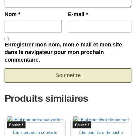
Nom
*
E-mail
*
Enregistrer mon nom, mon e-mail et mon site
dans le navigateur pour mon prochain
commentaire.
Produits similaires
Épuisé !
Épuisé !
Étui nomade à couverts
Étui pour livre de poche