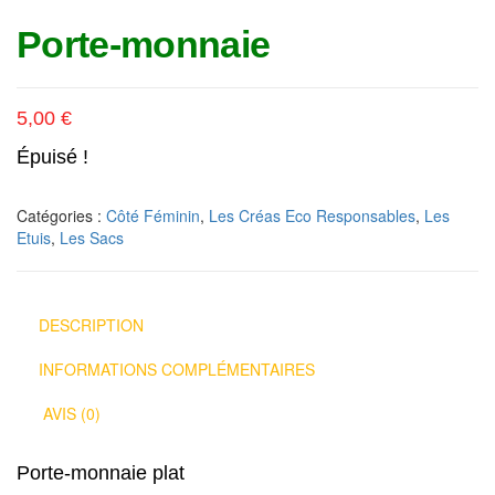
Porte-monnaie
5,00
€
Épuisé !
Catégories :
Côté Féminin
,
Les Créas Eco Responsables
,
Les
Etuis
,
Les Sacs
DESCRIPTION
INFORMATIONS COMPLÉMENTAIRES
AVIS (0)
Porte-monnaie plat