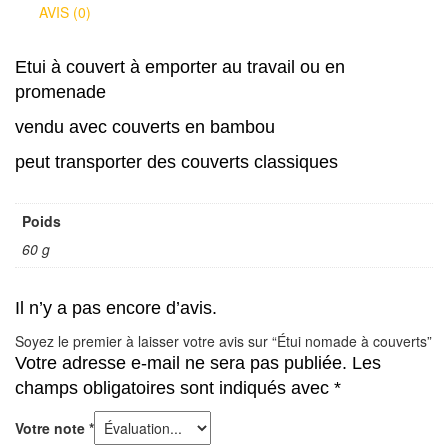
AVIS (0)
Etui à couvert à emporter au travail ou en
promenade
vendu avec couverts en bambou
peut transporter des couverts classiques
Poids
60 g
Il n’y a pas encore d’avis.
Soyez le premier à laisser votre avis sur “Étui nomade à couverts”
Votre adresse e-mail ne sera pas publiée.
Les
champs obligatoires sont indiqués avec
*
Votre note
*