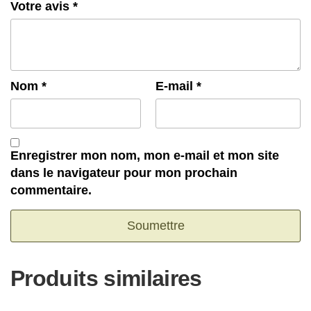
Votre avis
*
Nom
*
E-mail
*
Enregistrer mon nom, mon e-mail et mon site
dans le navigateur pour mon prochain
commentaire.
Produits similaires