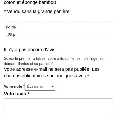
coton et éponge bambou
* Vendu sans la grande panière
Poids
100 g
Il n’y a pas encore d’avis.
Soyez le premier à laisser votre avis sur “ensemble lingettes
démaquillantes et sa panière”
Votre adresse e-mail ne sera pas publiée.
Les
champs obligatoires sont indiqués avec
*
Votre note
*
Votre avis
*