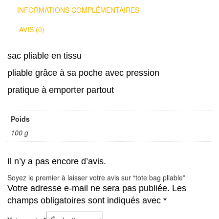
INFORMATIONS COMPLÉMENTAIRES
AVIS (0)
sac pliable en tissu
pliable grâce à sa poche avec pression
pratique à emporter partout
Poids
100 g
Il n’y a pas encore d’avis.
Soyez le premier à laisser votre avis sur “tote bag pliable”
Votre adresse e-mail ne sera pas publiée.
Les
champs obligatoires sont indiqués avec
*