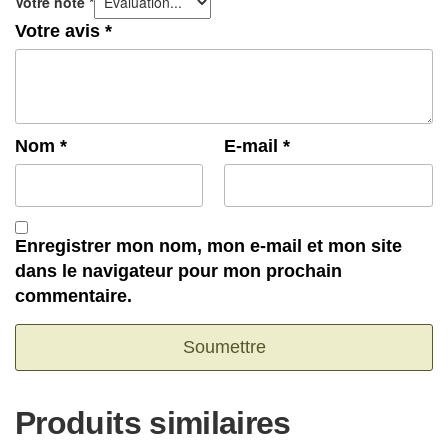
Votre note
*
Votre avis
*
Nom
*
E-mail
*
Enregistrer mon nom, mon e-mail et mon site
dans le navigateur pour mon prochain
commentaire.
Produits similaires