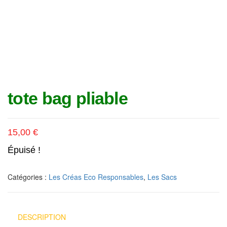
tote bag pliable
15,00
€
Épuisé !
Catégories :
Les Créas Eco Responsables
,
Les Sacs
DESCRIPTION