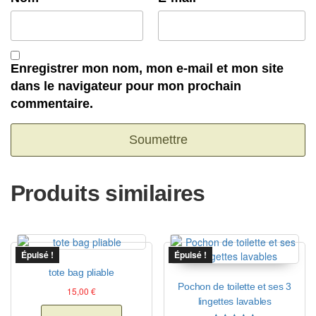
Enregistrer mon nom, mon e-mail et mon site
dans le navigateur pour mon prochain
commentaire.
Produits similaires
Épuisé !
Épuisé !
tote bag pliable
Pochon de toilette et ses 3
15,00
€
lingettes lavables