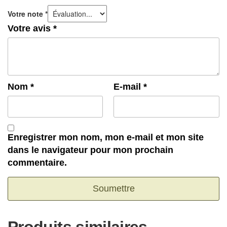
Votre note
*
Votre avis
*
Nom
*
E-mail
*
Enregistrer mon nom, mon e-mail et mon site
dans le navigateur pour mon prochain
commentaire.