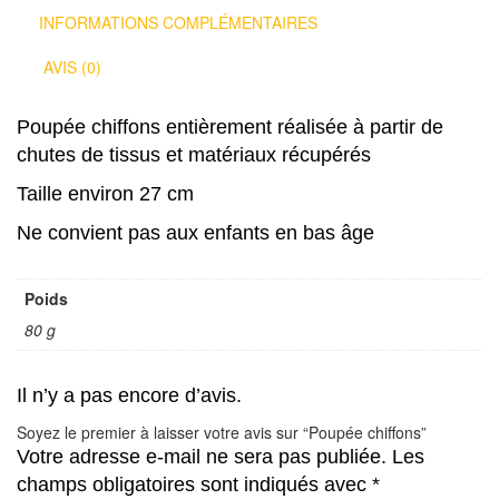
INFORMATIONS COMPLÉMENTAIRES
AVIS (0)
Poupée chiffons entièrement réalisée à partir de
chutes de tissus et matériaux récupérés
Taille environ 27 cm
Ne convient pas aux enfants en bas âge
Poids
80 g
Il n’y a pas encore d’avis.
Soyez le premier à laisser votre avis sur “Poupée chiffons”
Votre adresse e-mail ne sera pas publiée.
Les
champs obligatoires sont indiqués avec
*