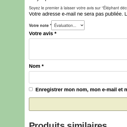
Soyez le premier à laisser votre avis sur “Éléphant déco
Votre adresse e-mail ne sera pas publiée.
L
Votre note
*
Votre avis
*
Nom
*
Enregistrer mon nom, mon e-mail et 
Produits similaires