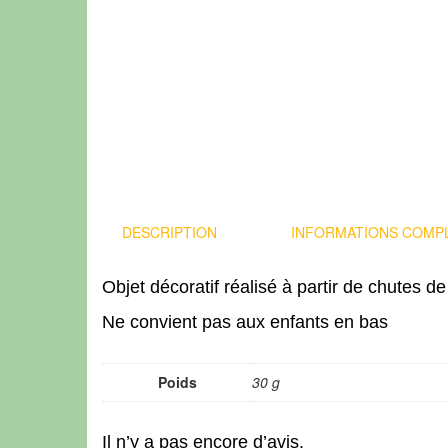
DESCRIPTION
INFORMATIONS COMP
Objet décoratif réalisé à partir de chutes d
Ne convient pas aux enfants en bas
Poids
30 g
Il n’y a pas encore d’avis.