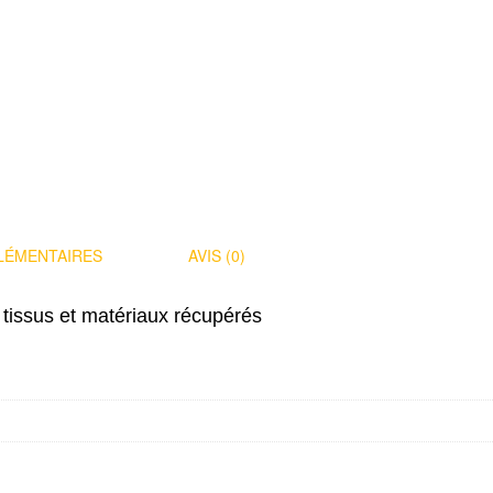
LÉMENTAIRES
AVIS (0)
e tissus et matériaux récupérés